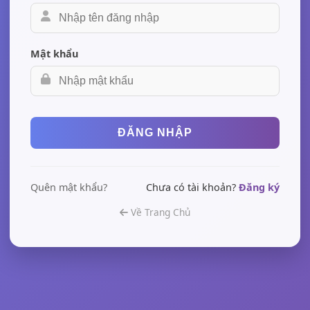
Mật khẩu
ĐĂNG NHẬP
Quên mật khẩu?
Chưa có tài khoản?
Đăng ký
Về Trang Chủ