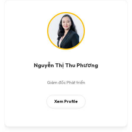
Nguyễn Thị Thu Phương
Giám đốc Phát triển
Xem Profile