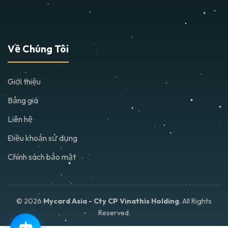
Về Chúng Tôi
Giới thiệu
Bảng giá
Liên hệ
Điều khoản sử dụng
Chính sách bảo mật
© 2026
Mycard Asia - Cty CP Vinathis Holding
. All Rights
Reserved.