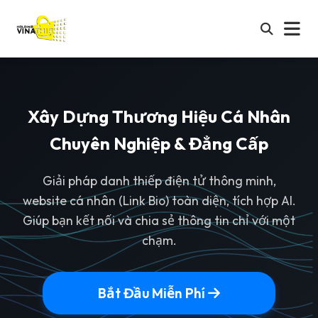
Xây Dựng Thương Hiệu Cá Nhân
Chuyên Nghiệp & Đẳng Cấp
Giải pháp danh thiếp điện tử thông minh,
website cá nhân (Link Bio) toàn diện, tích hợp AI.
Giúp bạn kết nối và chia sẻ thông tin chỉ với một
chạm.
Bắt Đầu Miễn Phí