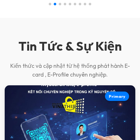
Tin Tức & Sự Kiện
Kiến thức và cập nhật từ hệ thống phát hành E-
card , E-Profile chuyên nghiệp.
Primary