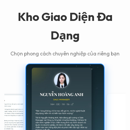
Kho Giao Diện Đa
Dạng
Chọn phong cách chuyên nghiệp của riêng bạn